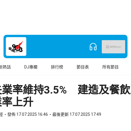
新熱話
DJ專欄
排行榜
節目表
所有節目
業率維持3.5% 建造及餐
業率上升
財經
發佈 17.07.2025 16:46
最後更新 17.07.2025 17:49
book
o WhatsApp