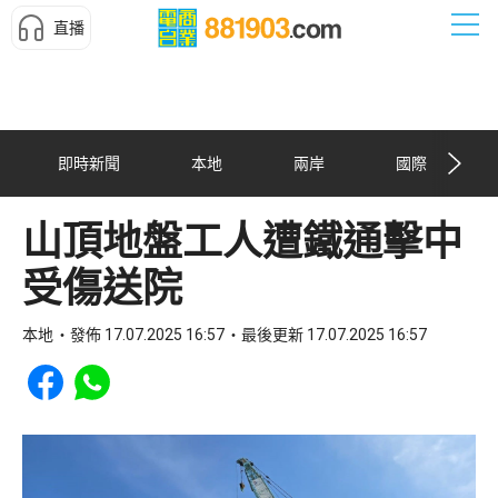
直播
即時新聞
本地
兩岸
國際
山頂地盤工人遭鐵通擊中
受傷送院
本地
發佈 17.07.2025 16:57
最後更新 17.07.2025 16:57
Share to Facebook
Share to WhatsApp