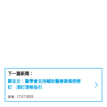
下一篇新聞：
鄭志文：醫學會支持輔助醫療業條例修
訂 須訂清晰指引
本地
17.07.2025