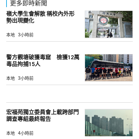
更多即時新聞
嶺大學生會解散 稱校內外形
勢出現變化
本地
3小時前
警方觀塘破獲毒窟 檢獲12萬
毒品拘捕15人
本地
3小時前
宏福苑獨立委員會上載跨部門
調查專組最終報告
本地
4小時前