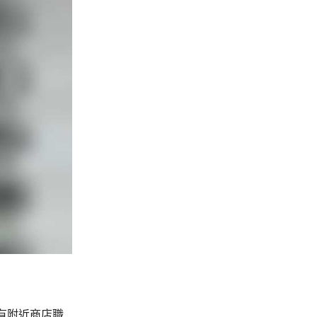
有附近商店職