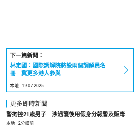
下一篇新聞：
林定國：國際調解院將設兩個調解員名
冊 冀更多港人參與
本地
19.07.2025
更多即時新聞
警拘控21歲男子 涉遇襲後用假身分報警及販毒
本地
2分鐘前