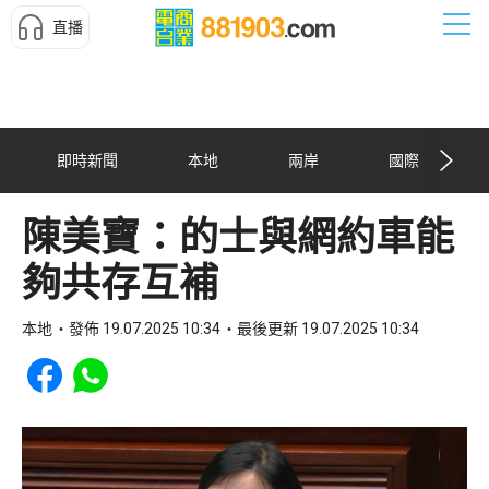
直播
即時新聞
本地
兩岸
國際
陳美寶：的士與網約車能
夠共存互補
本地
發佈 19.07.2025 10:34
最後更新 19.07.2025 10:34
Share to Facebook
Share to WhatsApp