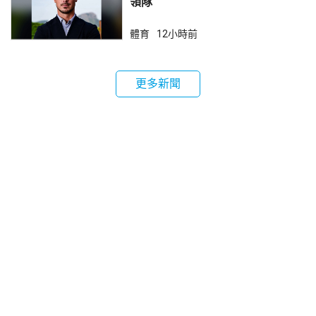
領隊
體育
12小時前
更多新聞