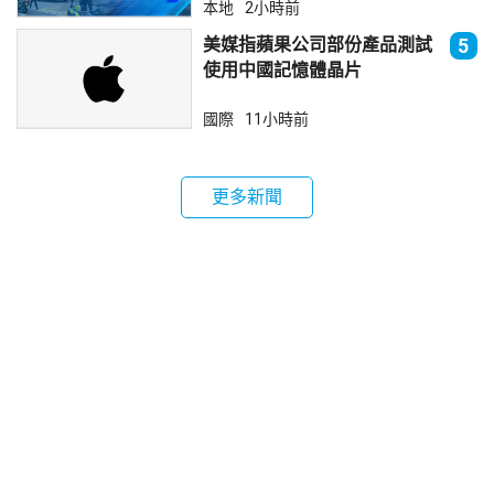
本地
2小時前
美媒指蘋果公司部份產品測試
5
使用中國記憶體晶片
國際
11小時前
更多新聞