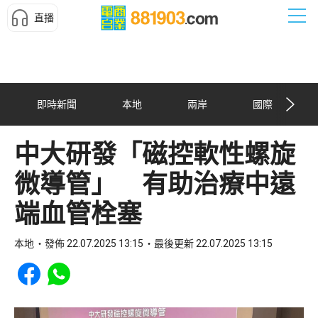
直播
即時新聞
本地
兩岸
國際
中大研發「磁控軟性螺旋
微導管」 有助治療中遠
端血管栓塞
本地
發佈 22.07.2025 13:15
最後更新 22.07.2025 13:15
Share to Facebook
Share to WhatsApp