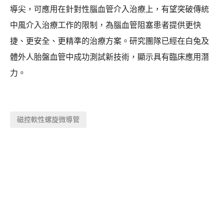
導尖，可應用在針對性腦血管介入治療上，有望突破傳統
中風介入治療工作的限制，為腦血管阻塞患者提供更快
捷、更安全、更精準的治療方案。研究團隊已經在白兔及
體外人胎盤血管中成功測試新技術，顯示具有臨床應用潛
力。
磁控軟性螺旋微導管