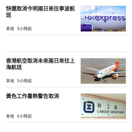
快運取消今明兩日來往寧波航
班
本地
5小時前
香港航空取消未來兩日來往上
海航班
本地
5小時前
黃色工作暑熱警告取消
本地
6小時前