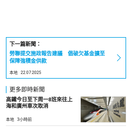
下一篇新聞：
勞聯提交施政報告建議 倡破欠基金擴至
保障強積金供款
本地
22.07.2025
更多即時新聞
高鐵今日至下周一8班來往上
海和廣州車次取消
本地
3小時前