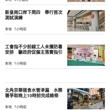
新皇崗口岸下周四 舉行首次
測試演練
本地
1小時前
工會指不少前線工人未獲防暑
安排 籲政府促僱主落實指引
本地
1小時前
北角京華道食水管滲漏 水務
署爭取晚上10時前完成維修
本地
1小時前