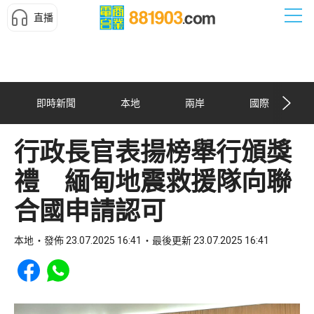
直播
即時新聞
本地
兩岸
國際
行政長官表揚榜舉行頒獎
禮 緬甸地震救援隊向聯
合國申請認可
本地
發佈 23.07.2025 16:41
最後更新 23.07.2025 16:41
Share to Facebook
Share to WhatsApp