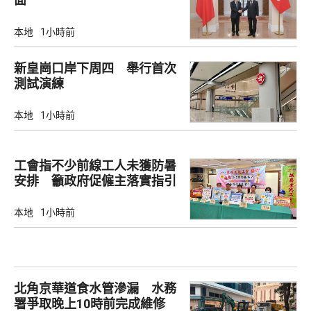
本地
1小時前
新皇崗口岸下周四 舉行首次
測試演練
本地
1小時前
工會指不少前線工人未獲防暑
安排 籲政府促僱主落實指引
本地
1小時前
北角京華道食水管滲漏 水務
署爭取晚上10時前完成維修