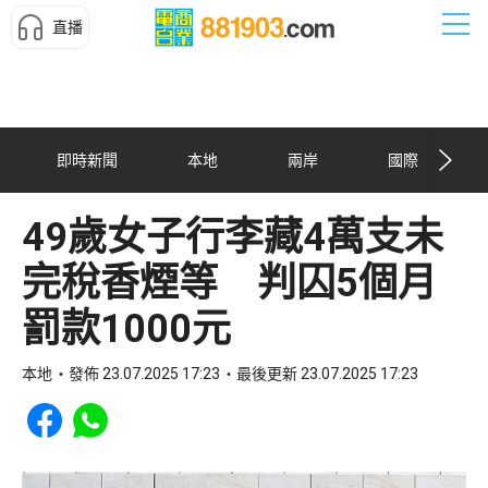
直播
即時新聞
本地
兩岸
國際
49歲女子行李藏4萬支未
完稅香煙等 判囚5個月
罰款1000元
本地
發佈 23.07.2025 17:23
最後更新 23.07.2025 17:23
Share to Facebook
Share to WhatsApp