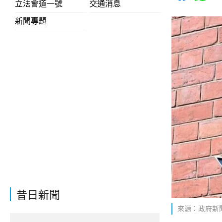
立法會道一號
交通消息
新聞專題
昔日新聞
來源：政府新