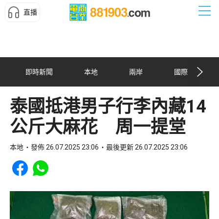
直播
即時新聞
本地
兩岸
國際
泰國抵港男子行李內藏14
公斤大麻花 周一提堂
本地
發佈 26.07.2025 23:06
最後更新 26.07.2025 23:06
Share to Facebook
Share to WhatsApp