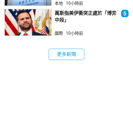
本地
10小時前
萬斯指美伊衝突正處於「博弈
5
中段」
國際
10小時前
更多新聞