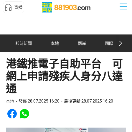
直播
即時新聞
本地
兩岸
國際
港鐵推電子自助平台 可
網上申請殘疾人身分八達
通
本地
發佈 28.07.2025 16:20
最後更新 28.07.2025 16:20
Share to Facebook
Share to WhatsApp