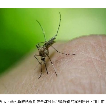
表示，基孔肯雅熱近期在全球多個地區錄得的案例急升，加上市