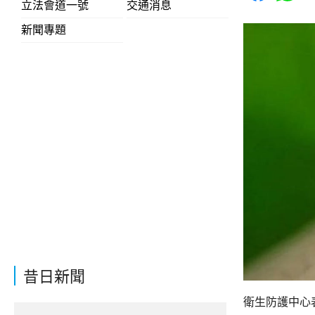
立法會道一號
交通消息
新聞專題
昔日新聞
衛生防護中心