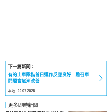
下一篇新聞：
有的士車隊指首日運作反應良好 難召車
問題會逐漸改善
本地
29.07.2025
更多即時新聞