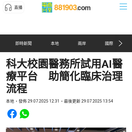
直播
即時新聞
本地
兩岸
國際
科大校園醫務所試用AI醫
療平台 助簡化臨床治理
流程
本地
發佈 29.07.2025 12:31
最後更新 29.07.2025 13:54
Share to Facebook
Share to WhatsApp