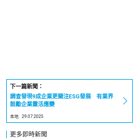
下一篇新聞：
調查發現9成企業更關注ESG發展 有業界
鼓勵企業靈活應變
本地
29.07.2025
更多即時新聞