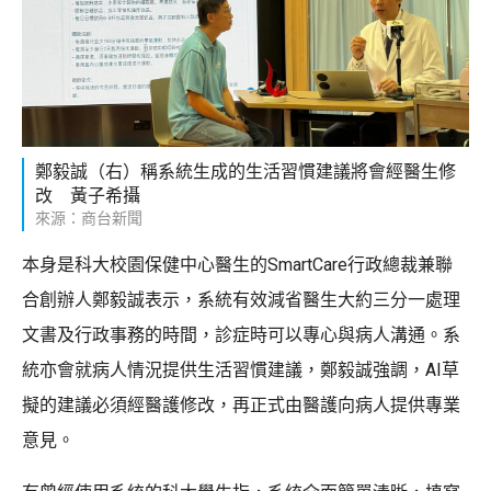
鄭毅誠（右）稱系統生成的生活習慣建議將會經醫生修
改 黃子希攝
來源：商台新聞
本身是科大校園保健中心醫生的SmartCare行政總裁兼聯
合創辦人鄭毅誠表示，系統有效減省醫生大約三分一處理
文書及行政事務的時間，診症時可以專心與病人溝通。系
統亦會就病人情況提供生活習慣建議，鄭毅誠強調，AI草
擬的建議必須經醫護修改，再正式由醫護向病人提供專業
意見。