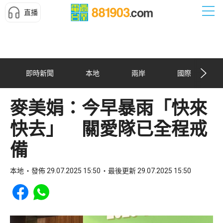
直播
即時新聞
本地
兩岸
國際
麥美娟：今早暴雨「快來
快去」 關愛隊已全程戒
備
本地
發佈 29.07.2025 15:50
最後更新 29.07.2025 15:50
Share to Facebook
Share to WhatsApp