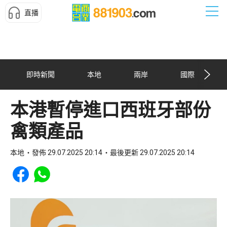
直播
即時新聞
本地
兩岸
國際
本港暫停進口西班牙部份
禽類產品
本地
發佈 29.07.2025 20:14
最後更新 29.07.2025 20:14
Share to Facebook
Share to WhatsApp