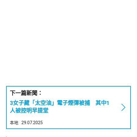
下一篇新聞：
3女子藏「太空油」電子煙彈被捕 其中1
人被控明早提堂
本地
29.07.2025