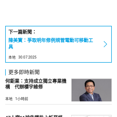
下一篇新聞：
陳美寳：爭取明年修例規管電動可移動工
具
本地
30.07.2025
更多即時新聞
何鉅業：支持成立獨立專業機
構 代辦樓宇維修
本地
1小時前