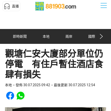
直播
即時新聞
本地
兩岸
國際
觀塘仁安大廈部分單位仍
停電 有住戶暫住酒店食
肆有損失
本地
發佈 30.07.2025 09:42
最後更新 30.07.2025 12:54
Share to Facebook
Share to WhatsApp