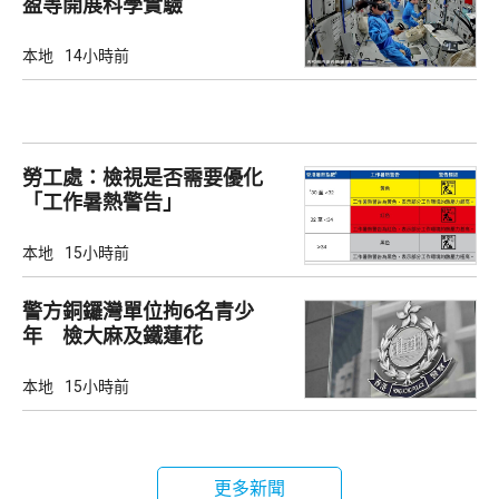
盈等開展科學實驗
本地
14小時前
勞工處：檢視是否需要優化
「工作暑熱警告」
本地
15小時前
警方銅鑼灣單位拘6名青少
年 檢大麻及鐵蓮花
本地
15小時前
更多新聞