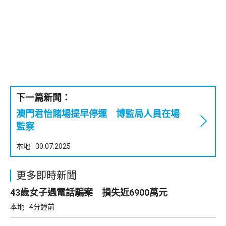
下一篇新聞：
澳門君怡賭場提早停運 博監局人員在場
監察
本地
30.07.2025
更多即時新聞
43歲女子遇電話騙案 損失近6900萬元
本地
4分鐘前