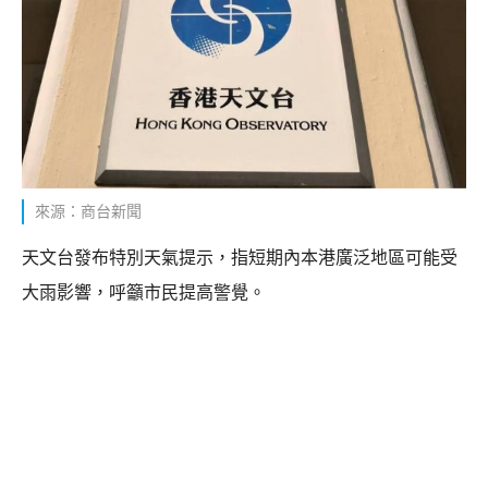
來源：商台新聞
天文台發布特別天氣提示，指短期內本港廣泛地區可能受
大雨影響，呼籲市民提高警覺。