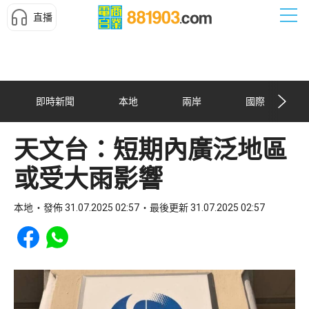
直播
即時新聞
本地
兩岸
國際
天文台：短期內廣泛地區
或受大雨影響
本地
發佈 31.07.2025 02:57
最後更新 31.07.2025 02:57
Share to Facebook
Share to WhatsApp