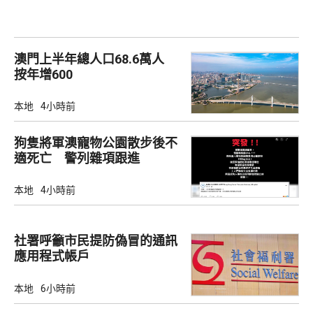
澳門上半年總人口68.6萬人
按年增600
本地
4小時前
狗隻將軍澳寵物公園散步後不
適死亡 警列雜項跟進
本地
4小時前
社署呼籲市民提防偽冒的通訊
應用程式帳戶
本地
6小時前