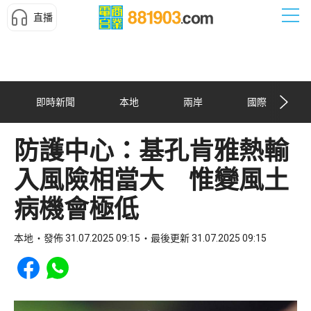
直播
即時新聞
本地
兩岸
國際
防護中心：基孔肯雅熱輸
入風險相當大 惟變風土
病機會極低
本地
發佈 31.07.2025 09:15
最後更新 31.07.2025 09:15
Share to Facebook
Share to WhatsApp