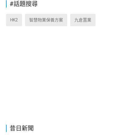
#話題搜尋
HK2
智慧物業保養方案
九倉置業
昔日新聞