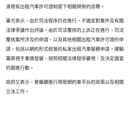
清現有出租汽車許可證制度下相關規例的詮釋。
署方表示，由於司法程序仍在進行，不適宜對案件及有關
法律爭議作出評論。由於司法覆核的上訴正在進行，司法
覆核案所涉及的申請，以及其他相關出租汽車許可證的申
請，包括以網約形式經營的私家出租汽車服務申請，運輸
署將視乎事情發展，按照相關法律程序審視，及決定適當
的跟進行動。
政府又表示，會繼續進行規管網約車平台的政策以及相關
立法工作。