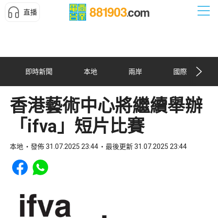
直播
即時新聞
本地
兩岸
國際
香港藝術中心將繼續舉辦
「ifva」短片比賽
本地
發佈 31.07.2025 23:44
最後更新 31.07.2025 23:44
Share to Facebook
Share to WhatsApp