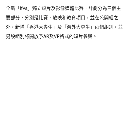
全新「ifva」獨立短片及影像媒體比賽，計劃分為三個主
要部分，分別是比賽、放映和教育項目，並在公開組之
外，新增「香港大專生」及「海外大專生」兩個組別，並
另設組別將開放予AR及VR格式的短片參與。