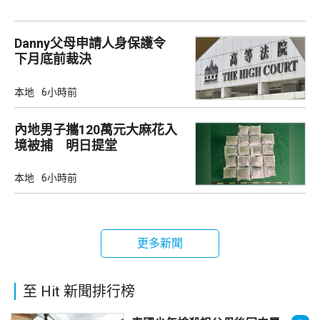
Danny父母申請人身保護令
下月底前裁決
本地
6小時前
內地男子攜120萬元大麻花入
境被捕 明日提堂
本地
6小時前
更多新聞
至 Hit 新聞排行榜