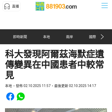
直播
即時新聞
本地
兩岸
國際
科大發現阿爾茲海默症遺
傳變異在中國患者中較常
見
本地
發佈 02.10.2025 11:57
最後更新 02.10.2025 14:17
Share to Facebook
Share to WhatsApp