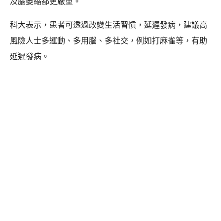
及腦萎縮都更嚴重。
科大表示，患者可透過改變生活習慣，延遲發病，建議高
風險人士多運動、多用腦、多社交，例如打麻雀等，有助
延遲發病。