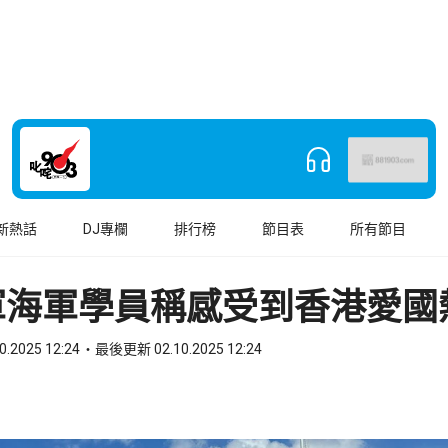
新熱話
DJ專欄
排行榜
節目表
所有節目
軍海軍學員稱感受到香港愛國
0.2025 12:24
最後更新 02.10.2025 12:24
book
o WhatsApp