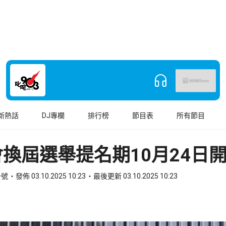
新熱話
DJ專欄
排行榜
節目表
所有節目
換屆選舉提名期10月24日
一號
發佈 03.10.2025 10:23
最後更新 03.10.2025 10:23
book
o WhatsApp