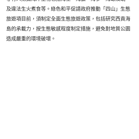
及違法生火煮食等。綠色和平促請政府推動「四山」生態
旅遊項目前，須制定全面生態旅遊政策，包括研究西貢海
島的承載力，按生態敏感程度制定措施，避免對地質公園
造成嚴重的環境破壞。