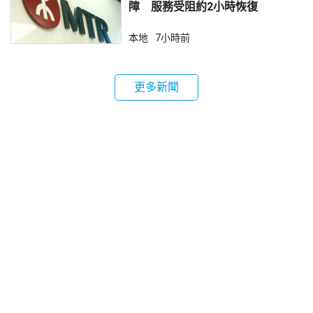
障 服務受阻約2小時恢復
本地
7小時前
更多新聞