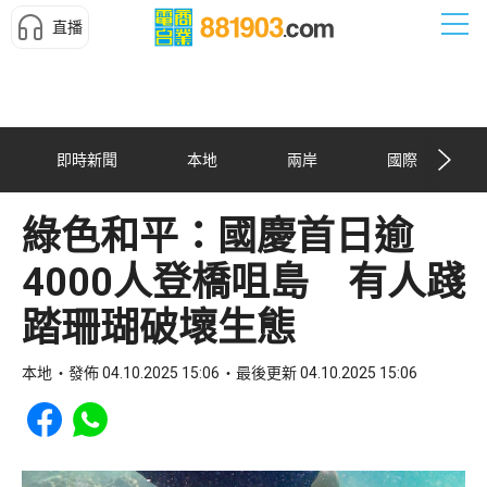
直播
即時新聞
本地
兩岸
國際
綠色和平：國慶首日逾
4000人登橋咀島 有人踐
踏珊瑚破壞生態
本地
發佈 04.10.2025 15:06
最後更新 04.10.2025 15:06
Share to Facebook
Share to WhatsApp