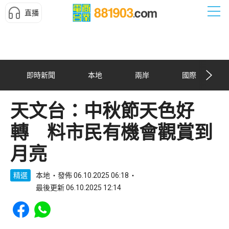
直播
即時新聞
本地
兩岸
國際
天文台：中秋節天色好
轉 料市民有機會觀賞到
月亮
精選
本地
發佈 06.10.2025 06:18
最後更新 06.10.2025 12:14
Share to Facebook
Share to WhatsApp