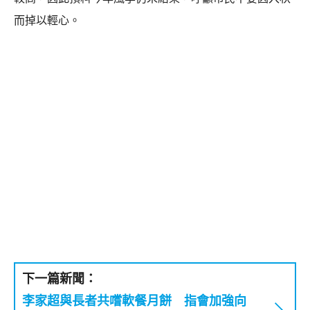
而掉以輕心。
下一篇新聞：
李家超與長者共嚐軟餐月餅 指會加強向