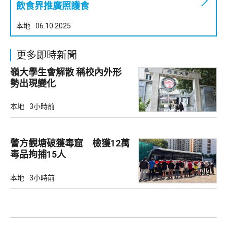
飲食界推廣照護食
本地
06.10.2025
更多即時新聞
嶺大學生會解散 稱校內外形
勢出現變化
本地
3小時前
警方觀塘破獲毒窟 檢獲12萬
毒品拘捕15人
本地
3小時前