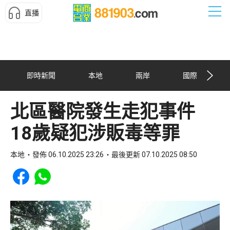
直播
即時新聞
本地
兩岸
國際
北區醫院發生走犯事件
18歲疑犯涉販毒等罪
本地
發佈 06.10.2025 23:26
最後更新 07.10.2025 08:50
Share to Facebook
Share to WhatsApp