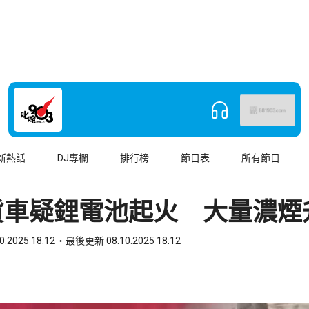
新熱話
DJ專欄
排行榜
節目表
所有節目
貨車疑鋰電池起火 大量濃煙
0.2025 18:12
最後更新 08.10.2025 18:12
book
o WhatsApp