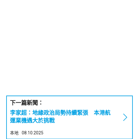
下一篇新聞：
李家超：地緣政治局勢持續緊張 本港航
運業機遇大於挑戰
本地
08.10.2025