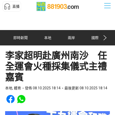
直播
即時新聞
本地
兩岸
國際
李家超明赴廣州南沙 任
全運會火種採集儀式主禮
嘉賓
本地, 體育
發佈 08.10.2025 18:14
最後更新 08.10.2025 18:14
Share to Facebook
Share to WhatsApp