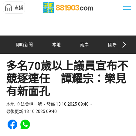
直播
即時新聞
本地
兩岸
國際
多名70歲以上議員宣布不
競逐連任 譚耀宗：樂見
有新面孔
本地, 立法會道一號
發佈 13.10.2025 09:40
最後更新 13.10.2025 09:40
Share to Facebook
Share to WhatsApp