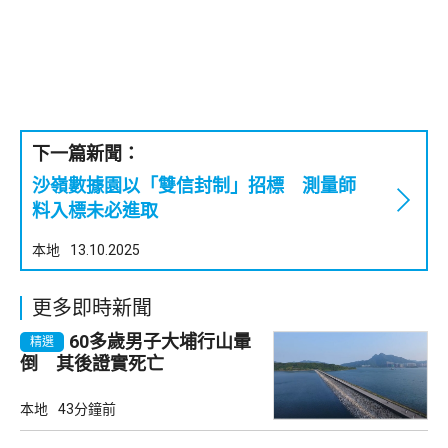
下一篇新聞：
沙嶺數據園以「雙信封制」招標 測量師
料入標未必進取
本地
13.10.2025
更多即時新聞
60多歲男子大埔行山暈
精選
倒 其後證實死亡
本地
43分鐘前