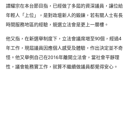
譚耀宗在本台節目指，已經做了多屆的資深議員，讓位給
年輕人「上位」，是對政壇新人的鍛鍊，若有關人士有長
時間服務地區的經驗，競選立法會是更上一層樓。
他又指，在新選舉制度下，立法會議席增至90個，經過4
年工作，現屆議員因應個人感受及體驗，作出決定並不奇
怪。他又舉例自己在2016年離開立法會，當社會平靜理
性，議會能務實工作，就算不繼續做議員都覺得安心。