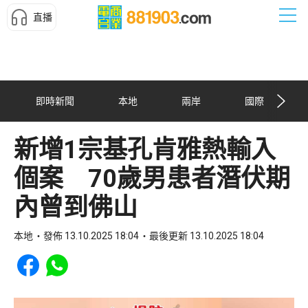
直播
即時新聞
本地
兩岸
國際
新增1宗基孔肯雅熱輸入
個案 70歲男患者潛伏期
內曾到佛山
本地
發佈 13.10.2025 18:04
最後更新 13.10.2025 18:04
Share to Facebook
Share to WhatsApp