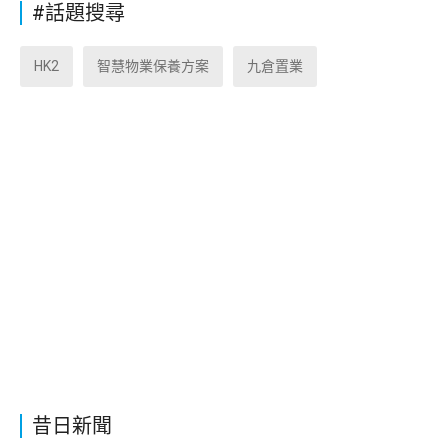
#話題搜尋
HK2
智慧物業保養方案
九倉置業
昔日新聞