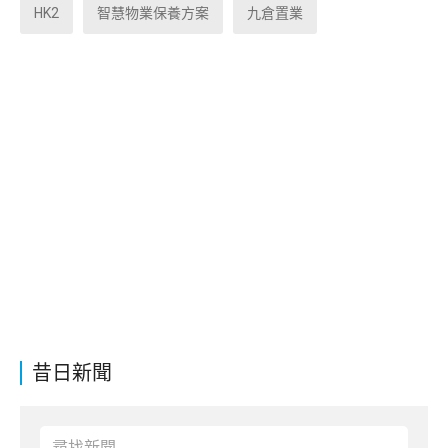
HK2
智慧物業保養方案
九倉置業
昔日新聞