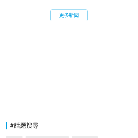
更多新聞
#話題搜尋