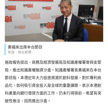
黃福來出席本台節目
來源：商台新聞
施政報告提出，商務及經濟發展局及知識產權署會與金管
局，推出知識產權融資沙盒。知識產權署長黃福來在本台
節目指，本港近年大力投放資源於創科發展，對於專利商
品化，如何吸引資金投入是全球的重要課題，表示本港創
科產業向銀行借貸方面的工作，仍未行得很前，希望有突
破性做法，因而推出沙盒。