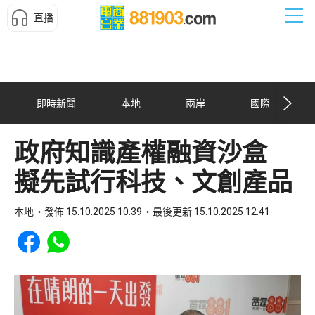
直播
即時新聞
本地
兩岸
國際
政府知識產權融資沙盒
擬先試行科技、文創產品
本地
發佈 15.10.2025 10:39
最後更新 15.10.2025 12:41
Share to Facebook
Share to WhatsApp