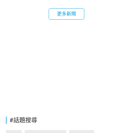
更多新聞
#話題搜尋