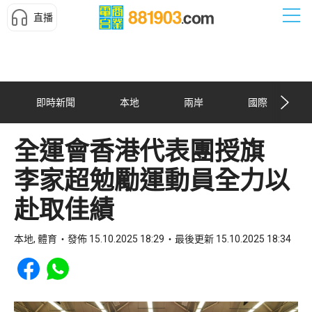
直播
即時新聞
本地
兩岸
國際
全運會香港代表團授旗
李家超勉勵運動員全力以
赴取佳績
本地, 體育
發佈 15.10.2025 18:29
最後更新 15.10.2025 18:34
Share to Facebook
Share to WhatsApp