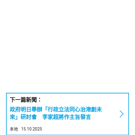
下一篇新聞：
政府明日舉辦「行政立法同心治港創未
來」研討會 李家超將作主旨發言
本地
15.10.2025