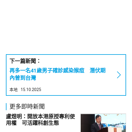
下一篇新聞：
再多一名41歲男子確診感染猴痘 潛伏期
內曾到台灣
本地
15.10.2025
更多即時新聞
盧煜明：開放本港原授專利使
用權 可活躍科創生態