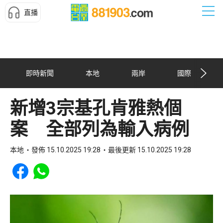
直播
即時新聞
本地
兩岸
國際
新增3宗基孔肯雅熱個
案 全部列為輸入病例
本地
發佈 15.10.2025 19:28
最後更新 15.10.2025 19:28
Share to Facebook
Share to WhatsApp