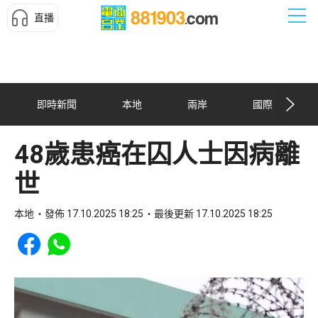
直播
即時新聞
本地
兩岸
國際
48歲患癌在囚人士因病離
世
本地
發佈 17.10.2025 18:25
最後更新 17.10.2025 18:25
Share to Facebook
Share to WhatsApp