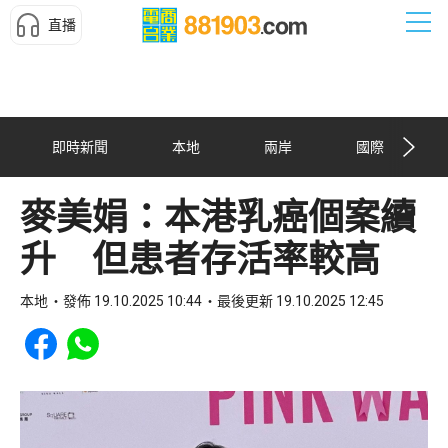
直播
即時新聞
本地
兩岸
國際
麥美娟：本港乳癌個案續
升 但患者存活率較高
本地
發佈 19.10.2025 10:44
最後更新 19.10.2025 12:45
Share to Facebook
Share to WhatsApp