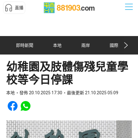
直播
即時新聞
本地
兩岸
國際
幼稚園及肢體傷殘兒童學
校等今日停課
本地
發佈 20.10.2025 17:30
最後更新 21.10.2025 05:09
Share to Facebook
Share to WhatsApp