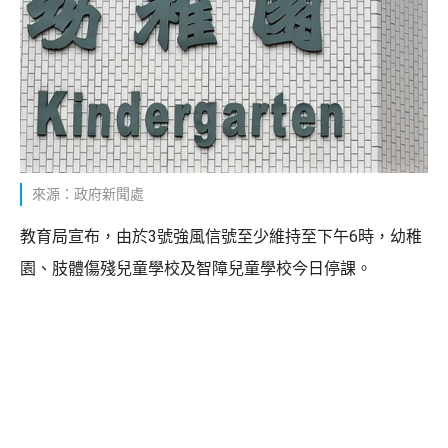
來源：政府新聞處
教育局宣布，由於3號強風信號至少維持至下午6時，幼稚
園、肢體傷殘兒童學校及智障兒童學校今日停課。