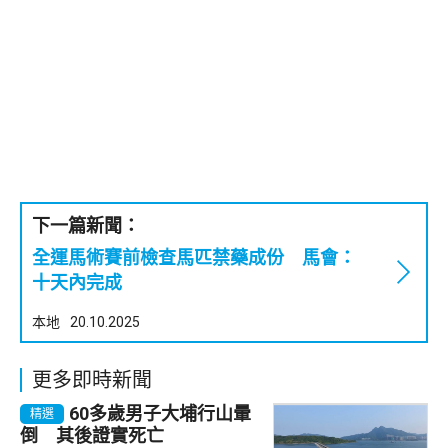
下一篇新聞：
全運馬術賽前檢查馬匹禁藥成份 馬會：
十天內完成
本地
20.10.2025
更多即時新聞
60多歲男子大埔行山暈
精選
倒 其後證實死亡