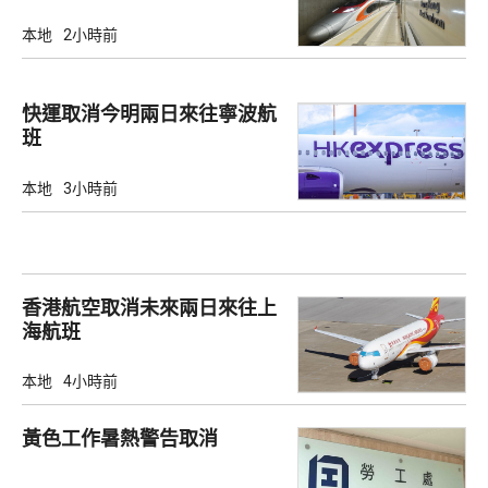
本地
2小時前
快運取消今明兩日來往寧波航
班
本地
3小時前
香港航空取消未來兩日來往上
海航班
本地
4小時前
黃色工作暑熱警告取消