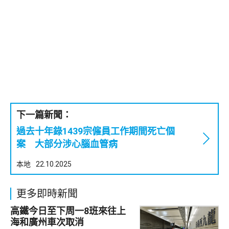
下一篇新聞：
過去十年錄1439宗僱員工作期間死亡個
案 大部分涉心腦血管病
本地
22.10.2025
更多即時新聞
高鐵今日至下周一8班來往上
海和廣州車次取消