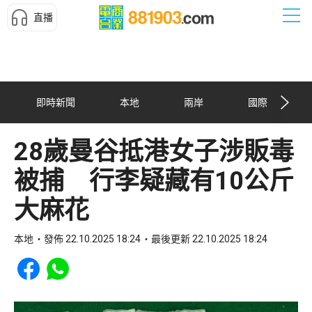
直播
即時新聞
本地
兩岸
國際
28歲曼谷抵港女子涉販毒
被捕 行李疑藏有10公斤
大麻花
本地
發佈 22.10.2025 18:24
最後更新 22.10.2025 18:24
Share to Facebook
Share to WhatsApp