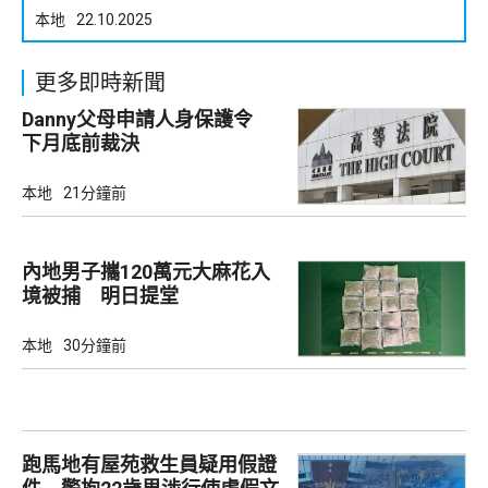
本地
22.10.2025
更多即時新聞
Danny父母申請人身保護令
下月底前裁決
本地
21分鐘前
內地男子攜120萬元大麻花入
境被捕 明日提堂
本地
30分鐘前
跑馬地有屋苑救生員疑用假證