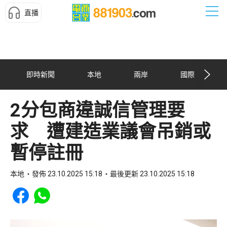
直播
即時新聞
本地
兩岸
國際
2分包商違誠信管理要
求 遭建造業議會吊銷或
暫停註冊
本地
發佈 23.10.2025 15:18
最後更新 23.10.2025 15:18
Share to Facebook
Share to WhatsApp