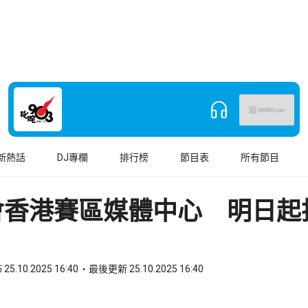
新熱話
DJ專欄
排行榜
節目表
所有節目
會香港賽區媒體中心 明日起
25.10.2025 16:40
最後更新 25.10.2025 16:40
book
o WhatsApp