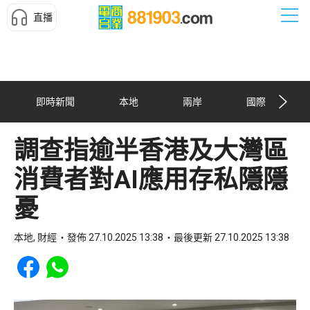
直播
即時新聞
本地
兩岸
國際
調查指逾半香港及大灣區
消費者對AI應用存私隱隱
憂
本地, 財經
發佈 27.10.2025 13:38
最後更新 27.10.2025 13:38
Share to Facebook
Share to WhatsApp