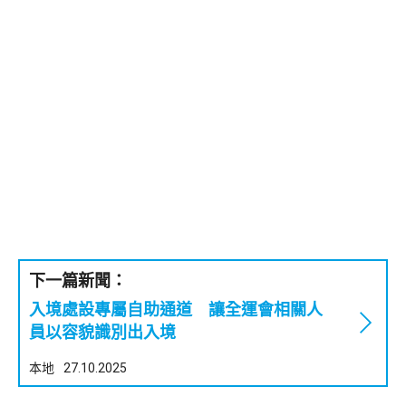
下一篇新聞：
入境處設專屬自助通道 讓全運會相關人
員以容貌識別出入境
本地
27.10.2025