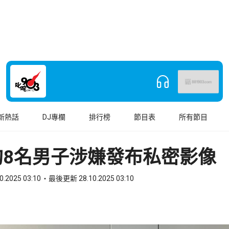
新熱話
DJ專欄
排行榜
節目表
所有節目
拘8名男子涉嫌發布私密影像
0.2025 03:10
最後更新 28.10.2025 03:10
book
o WhatsApp