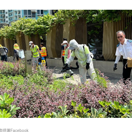
署Facebook