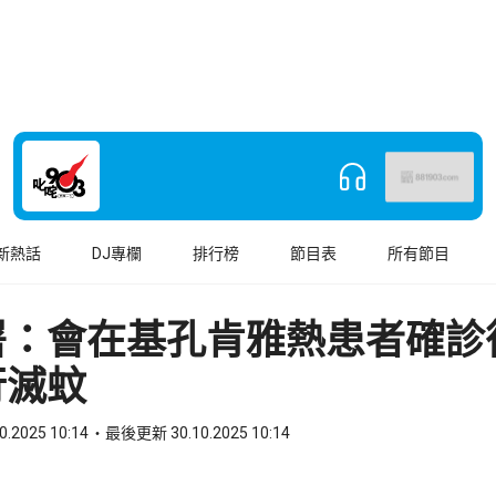
新熱話
DJ專欄
排行榜
節目表
所有節目
署：會在基孔肯雅熱患者確診
行滅蚊
0.2025 10:14
最後更新 30.10.2025 10:14
book
o WhatsApp