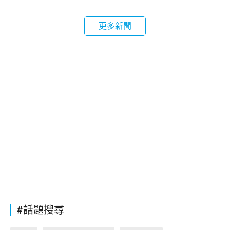
更多新聞
#話題搜尋