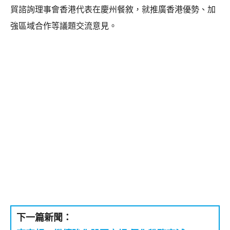
貿諮詢理事會香港代表在慶州餐敘，就推廣香港優勢、加
強區域合作等議題交流意見。
下一篇新聞：