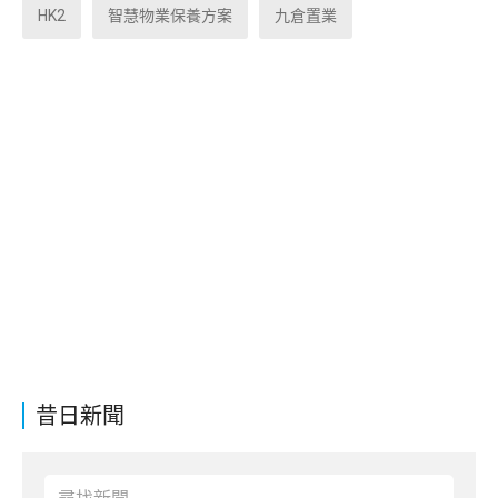
HK2
智慧物業保養方案
九倉置業
昔日新聞