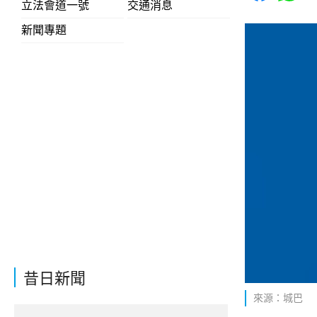
立法會道一號
交通消息
新聞專題
昔日新聞
來源：城巴