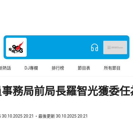
新熱話
DJ專欄
排行榜
節目表
所有節目
員事務局前局長羅智光獲委任
30.10.2025 20:21
最後更新 30.10.2025 20:21
book
o WhatsApp