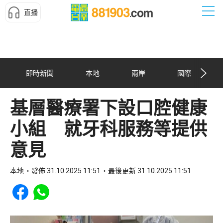
直播
即時新聞
本地
兩岸
國際
基層醫療署下設口腔健康
小組 就牙科服務等提供
意見
本地
發佈 31.10.2025 11:51
最後更新 31.10.2025 11:51
Share to Facebook
Share to WhatsApp