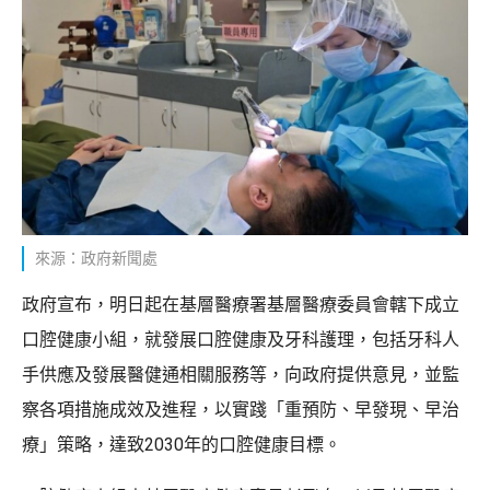
來源：政府新聞處
政府宣布，明日起在基層醫療署基層醫療委員會轄下成立
口腔健康小組，就發展口腔健康及牙科護理，包括牙科人
手供應及發展醫健通相關服務等，向政府提供意見，並監
察各項措施成效及進程，以實踐「重預防、早發現、早治
療」策略，達致2030年的口腔健康目標。