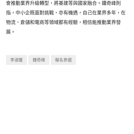
會推動業界升級轉型，將基建等與國家融合。鍾奇峰則
指，中小企既面對挑戰，亦有機遇，自己在業界多年，在
物流、倉儲和電商等領域都有經驗，相信能推動業界發
展。
李淑媛
鍾奇峰
報名參選