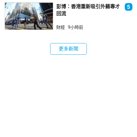
彭博：香港重新吸引外籍專才
5
回流
財經
9小時前
更多新聞