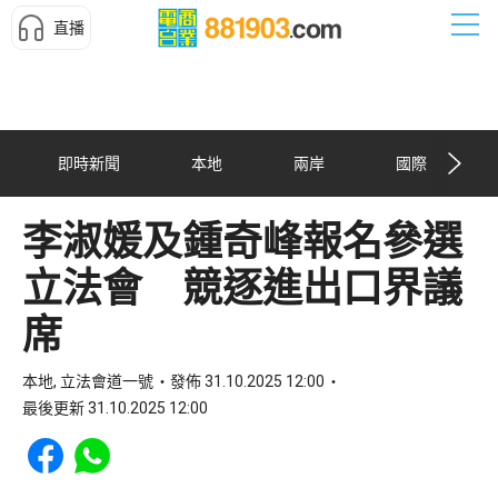
直播
即時新聞
本地
兩岸
國際
李淑媛及鍾奇峰報名參選
立法會 競逐進出口界議
席
本地, 立法會道一號
發佈 31.10.2025 12:00
最後更新 31.10.2025 12:00
Share to Facebook
Share to WhatsApp